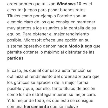
ordenadores que utilizan
Windows 10
es el
ejecutar juegos para pasar buenos ratos.
Títulos como por ejemplo Fortnite son un
ejemplo claro de los que consiguen mantener
muy atentos a los usuarios a la pantalla de su
equipo. Para obtener el mejor rendimiento
posible, Microsoft ofrece una opción en su
sistema operativo denominada
Modo juego
que
permite obtener lo máximo al disfrutar de las
partidas.
El caso, es que al dar uso a esta función se
optimiza el rendimiento del ordenador para que
los gráficos se aprecien de la mejor forma
posible y que, por ello, tanto títulos de acción
como los de estrategia mueren su mejor cara.
Y, lo mejor de todo, es que esto se consigue
con una
herramienta
que se incluye