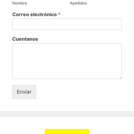
Nombre
Apellidos
Correo electrónico
*
Cuentanos
Enviar