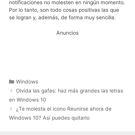
notificaciones no molesten en ningún momento.
Por lo tanto, son todo cosas positivas las que
se logran y, además, de forma muy sencilla.
Anuncios
Categorías
Windows
Olvida las gafas: haz más grandes las letras
en Windows 10
¿Te molesta el icono Reunirse ahora de
Windows 10? Así puedes quitarlo