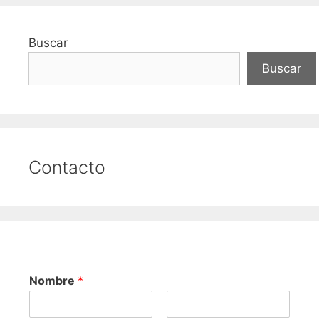
Buscar
Buscar
Contacto
Nombre
*