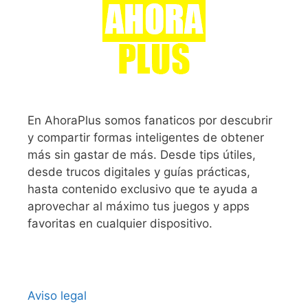
En AhoraPlus somos fanaticos por descubrir
y compartir formas inteligentes de obtener
más sin gastar de más. Desde tips útiles,
desde trucos digitales y guías prácticas,
hasta contenido exclusivo que te ayuda a
aprovechar al máximo tus juegos y apps
favoritas en cualquier dispositivo.
Aviso legal