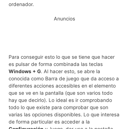
ordenador.
Anuncios
Para conseguir esto lo que se tiene que hacer
es pulsar de forma combinada las teclas
Windows + G
. Al hacer esto, se abre la
conocida como Barra de juego que da acceso a
diferentes acciones accesibles en el elemento
que se ve en la pantalla (que son varios todo
hay que decirlo). Lo ideal es ir comprobando
todo lo que existe para comprobar que son
varias las opciones disponibles. Lo que interesa
de forma particular es acceder a la