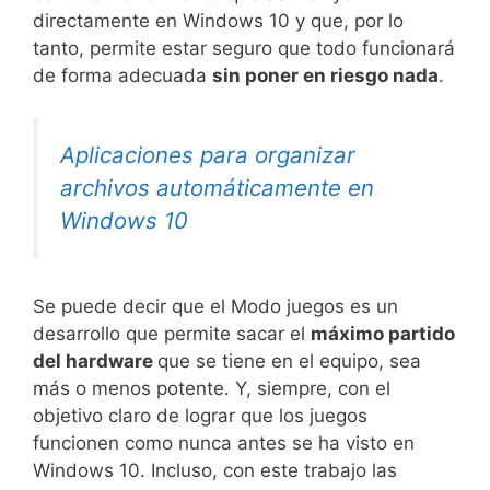
directamente en Windows 10 y que, por lo
tanto, permite estar seguro que todo funcionará
de forma adecuada
sin poner en riesgo nada
.
Aplicaciones para organizar
archivos automáticamente en
Windows 10
Se puede decir que el Modo juegos es un
desarrollo que permite sacar el
máximo partido
del hardware
que se tiene en el equipo, sea
más o menos potente. Y, siempre, con el
objetivo claro de lograr que los juegos
funcionen como nunca antes se ha visto en
Windows 10. Incluso, con este trabajo las