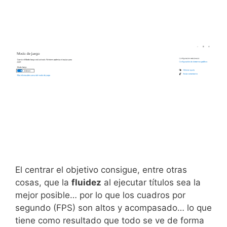
El centrar el objetivo consigue, entre otras
cosas, que la
fluidez
al ejecutar títulos sea la
mejor posible… por lo que los cuadros por
segundo (FPS) son altos y acompasado… lo que
tiene como resultado que todo se ve de forma