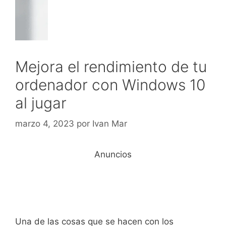
Mejora el rendimiento de tu
ordenador con Windows 10
al jugar
marzo 4, 2023
por
Ivan Mar
Anuncios
Una de las cosas que se hacen con los