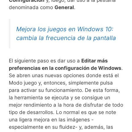
Configuración
y, luego, dar uso a la pestaña
denominada como
General
.
Mejora los juegos en Windows 10:
cambia la frecuencia de la pantalla
El siguiente paso es dar uso a
Editar más
preferencias en la configuración de Windows
.
Se abren unas nuevas opciones donde está el
Modo juego y, entonces, simplemente pulsa
para activar su funcionamiento. De esta forma,
la herramienta se ejecuta y se consigue un
mejor rendimiento a la hora de disfrutar de todo
tipo de desarrollos. Lo normal es que se note
una ligera mejora en las imágenes -
especialmente en su fluidez- y, además, las