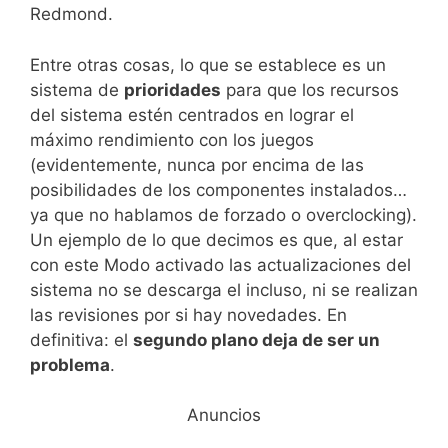
Redmond.
Entre otras cosas, lo que se establece es un
sistema de
prioridades
para que los recursos
del sistema estén centrados en lograr el
máximo rendimiento con los juegos
(evidentemente, nunca por encima de las
posibilidades de los componentes instalados…
ya que no hablamos de forzado o overclocking).
Un ejemplo de lo que decimos es que, al estar
con este Modo activado las actualizaciones del
sistema no se descarga el incluso, ni se realizan
las revisiones por si hay novedades. En
definitiva: el
segundo plano deja de ser un
problema
.
Anuncios