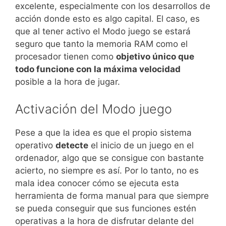
excelente, especialmente con los desarrollos de
acción donde esto es algo capital. El caso, es
que al tener activo el Modo juego se estará
seguro que tanto la memoria RAM como el
procesador tienen como
objetivo único que
todo funcione con la máxima velocidad
posible a la hora de jugar.
Activación del Modo juego
Pese a que la idea es que el propio sistema
operativo
detecte
el inicio de un juego en el
ordenador, algo que se consigue con bastante
acierto, no siempre es así. Por lo tanto, no es
mala idea conocer cómo se ejecuta esta
herramienta de forma manual para que siempre
se pueda conseguir que sus funciones estén
operativas a la hora de disfrutar delante del