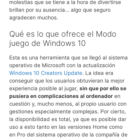
molestias que se tiene a la hora de divertirse
brillan por su ausencia… algo que seguro
agradecen muchos.
Qué es lo que ofrece el Modo
juego de Windows 10
Esta es una herramienta que se llegó al sistema
operativo de Microsoft con la actualización
Windows 10 Creators Update
. La idea era
conseguir que los usuarios obtuvieran la mejor
experiencia posible al jugar,
sin que por ello se
pusiera en complicaciones al ordenador
en
cuestión y, mucho menos, al propio usuario con
gestiones especialmente complejas. Por cierto,
la disponibilidad es total, ya que es posible dar
uso a esto tanto en las versiones Home como
en Pro del sistema operativo de la compañía de