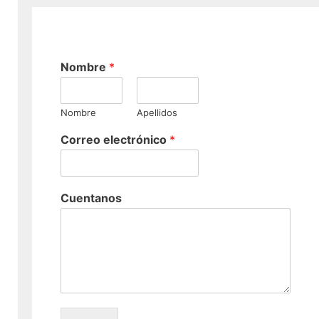
Nombre
*
Nombre
Apellidos
Correo electrónico
*
Cuentanos