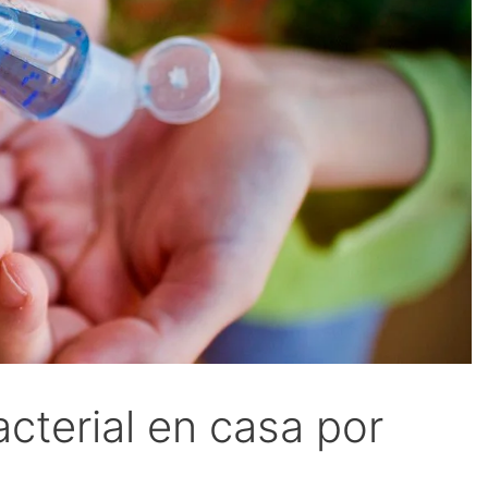
cterial en casa por