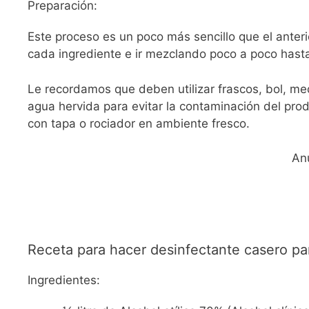
Preparación:
Este proceso es un poco más sencillo que el anter
cada ingrediente e ir mezclando poco a poco hasta
Le recordamos que deben utilizar frascos, bol, me
agua hervida para evitar la contaminación del produ
con tapa o rociador en ambiente fresco.
An
Receta para hacer desinfectante casero par
Ingredientes: