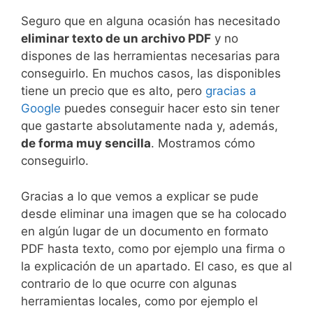
Seguro que en alguna ocasión has necesitado
eliminar texto de un archivo PDF
y no
dispones de las herramientas necesarias para
conseguirlo. En muchos casos, las disponibles
tiene un precio que es alto, pero
gracias a
Google
puedes conseguir hacer esto sin tener
que gastarte absolutamente nada y, además,
de forma muy sencilla
. Mostramos cómo
conseguirlo.
Gracias a lo que vemos a explicar se pude
desde eliminar una imagen que se ha colocado
en algún lugar de un documento en formato
PDF hasta texto, como por ejemplo una firma o
la explicación de un apartado. El caso, es que al
contrario de lo que ocurre con algunas
herramientas locales, como por ejemplo el