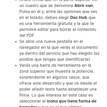
un cuadro que se denomina
Abrir con
.
Pulsa en él y, entre las opciones que ves
en el listado, debes elegir
Doc Hub
que
es una herramienta gratuita y la que te
permitirá editar para borrar el contenido
del PDF
Se abre una nueva pestaña en el
navegador en la que verás el documento
ya dentro del servicio que has elegido (es
posible que tengas que identificarte)
Verás una barra de herramienta en la
zona superior que muestra la potencia,
sorprendente en algunos casos, que
ofrece este desarrollo y que va desde el
poder añadir texto hasta establecer una
firma. Lo que interesa en este caso es
seleccionar el
icono que tiene forma de