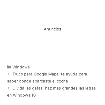
Anuncios
Categorías
Windows
Truco para Google Maps: te ayuda para
saber dónde aparcaste el coche
Olvida las gafas: haz más grandes las letras
en Windows 10