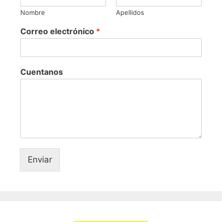
Nombre
Apellidos
Correo electrónico
*
Cuentanos
Enviar