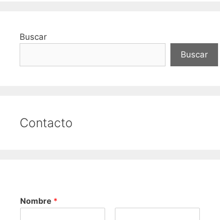
Buscar
Buscar
Contacto
Nombre
*