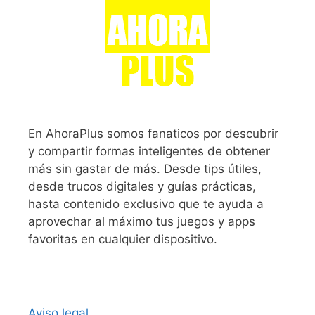
En AhoraPlus somos fanaticos por descubrir
y compartir formas inteligentes de obtener
más sin gastar de más. Desde tips útiles,
desde trucos digitales y guías prácticas,
hasta contenido exclusivo que te ayuda a
aprovechar al máximo tus juegos y apps
favoritas en cualquier dispositivo.
Aviso legal