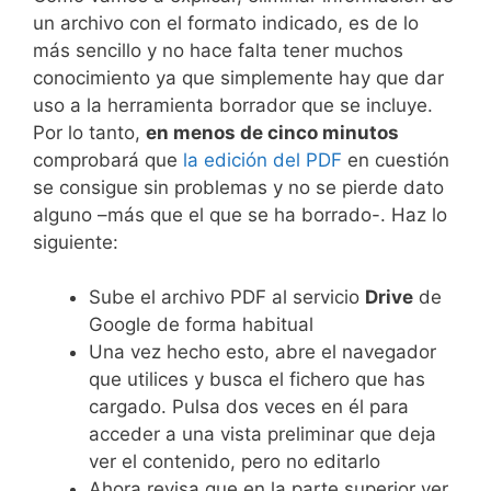
un archivo con el formato indicado, es de lo
más sencillo y no hace falta tener muchos
conocimiento ya que simplemente hay que dar
uso a la herramienta borrador que se incluye.
Por lo tanto,
en menos de cinco minutos
comprobará que
la edición del PDF
en cuestión
se consigue sin problemas y no se pierde dato
alguno –más que el que se ha borrado-. Haz lo
siguiente:
Sube el archivo PDF al servicio
Drive
de
Google de forma habitual
Una vez hecho esto, abre el navegador
que utilices y busca el fichero que has
cargado. Pulsa dos veces en él para
acceder a una vista preliminar que deja
ver el contenido, pero no editarlo
Ahora revisa que en la parte superior ver