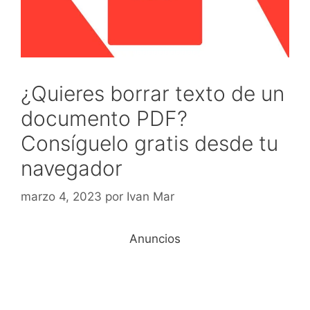
¿Quieres borrar texto de un
documento PDF?
Consíguelo gratis desde tu
navegador
marzo 4, 2023
por
Ivan Mar
Anuncios