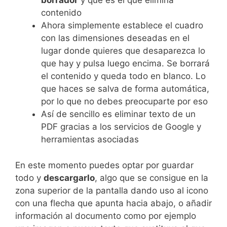
borrador
y que es el que elimina
contenido
Ahora simplemente establece el cuadro
con las dimensiones deseadas en el
lugar donde quieres que desaparezca lo
que hay y pulsa luego encima. Se borrará
el contenido y queda todo en blanco. Lo
que haces se salva de forma automática,
por lo que no debes preocuparte por eso
Así de sencillo es eliminar texto de un
PDF gracias a los servicios de Google y
herramientas asociadas
En este momento puedes optar por guardar
todo y
descargarlo
, algo que se consigue en la
zona superior de la pantalla dando uso al icono
con una flecha que apunta hacia abajo, o añadir
información al documento como por ejemplo