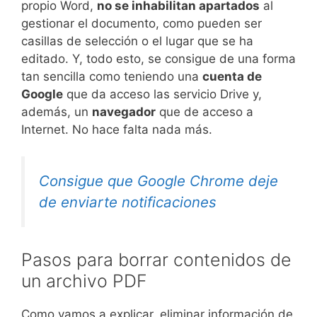
propio Word,
no se inhabilitan apartados
al
gestionar el documento, como pueden ser
casillas de selección o el lugar que se ha
editado. Y, todo esto, se consigue de una forma
tan sencilla como teniendo una
cuenta de
Google
que da acceso las servicio Drive y,
además, un
navegador
que de acceso a
Internet. No hace falta nada más.
Consigue que Google Chrome deje
de enviarte notificaciones
Pasos para borrar contenidos de
un archivo PDF
Como vamos a explicar, eliminar información de